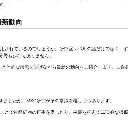
す。
最新動向
応用されているのでしょうか。研究室レベルの話だけでなく、
分野も少なくありません。
、具体的な疾患を挙げながら最新の動向をご紹介します。ご自
きましたが、MSC研究がその常識を覆しつつあります。
ることで神経細胞の再生を促したり、炎症を抑えて二次的な損