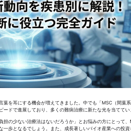
言葉を耳にする機会が増えてきました。中でも「MSC（間葉
ピードで進展しており、多くの難病治療に新たな光を当ててい
負担の少ない治療法はないだろうか」とお悩みの方にとって、
な一歩となるでしょう。また、成長著しいバイオ産業への投資