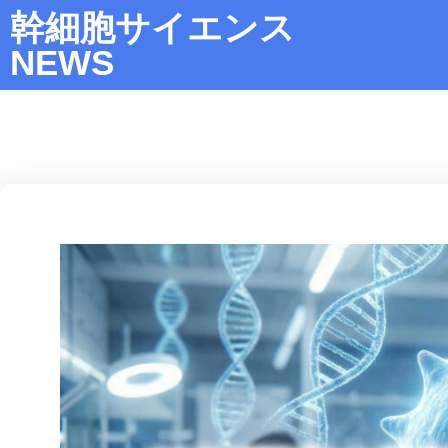
幹細胞サイエンス
NEWS