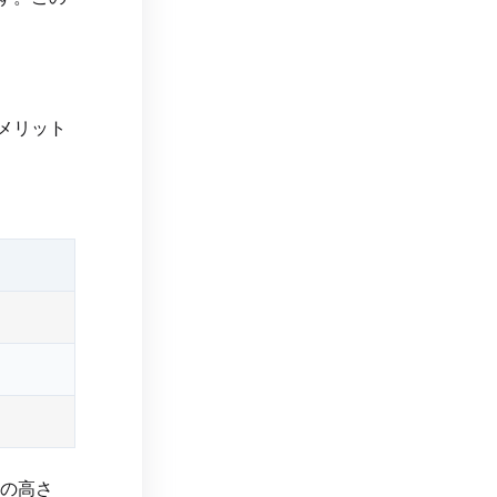
メリット
性の高さ