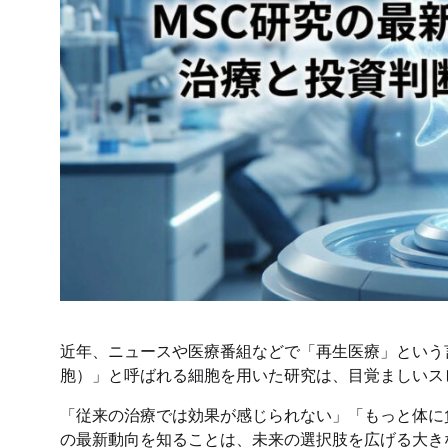
近年、ニュースや医療番組などで「再生医療」という
胞）」と呼ばれる細胞を用いた研究は、目覚ましいス
「従来の治療では効果が感じられない」「もっと体に
の最新動向を知ることは、未来の選択肢を広げる大き