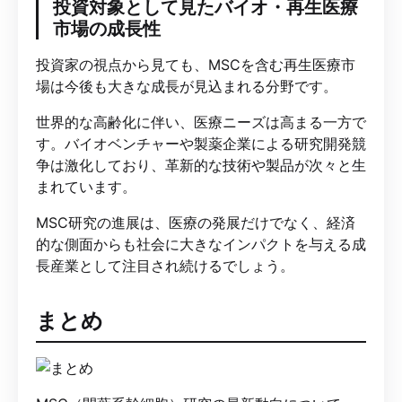
投資対象として見たバイオ・再生医療
市場の成長性
投資家の視点から見ても、MSCを含む再生医療市
場は今後も大きな成長が見込まれる分野です。
世界的な高齢化に伴い、医療ニーズは高まる一方で
す。バイオベンチャーや製薬企業による研究開発競
争は激化しており、革新的な技術や製品が次々と生
まれています。
MSC研究の進展は、医療の発展だけでなく、経済
的な側面からも社会に大きなインパクトを与える成
長産業として注目され続けるでしょう。
まとめ