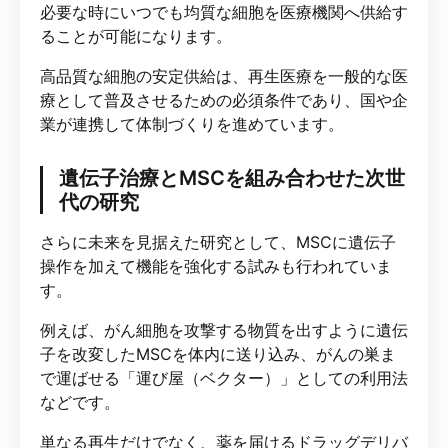
必要な時にいつでも均質な細胞を医療機関へ供給す
ることが可能になります。
高品質な細胞の安定供給は、再生医療を一般的な医
療として普及させるための必須条件であり、国や企
業が連携して体制づくりを進めています。
遺伝子治療とMSCを組み合わせた次世
代の研究
さらに未来を見据えた研究として、MSCに遺伝子
操作を加えて機能を強化する試みも行われていま
す。
例えば、がん細胞を攻撃する物質を出すように遺伝
子を改変したMSCを体内に送り込み、がんの巣ま
で運ばせる「運び屋（ベクター）」としての利用法
などです。
単なる再生だけでなく、薬を届けるドラッグデリバ