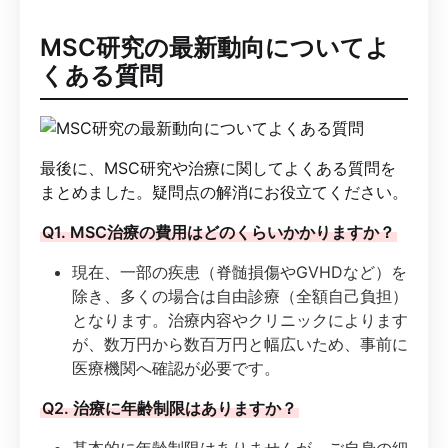
MSC研究の最新動向についてよ
くある質問
最後に、MSC研究や治療に関してよくある質問を
まとめました。疑問点の解消にお役立てください。
Q1. MSC治療の費用はどのくらいかかりますか？
現在、一部の疾患（脊髄損傷やGVHDなど）を
除き、多くの場合は自由診療（全額自己負担）
となります。治療内容やクリニックによります
が、数万円から数百万円と幅広いため、事前に
医療機関へ確認が必要です。
Q2. 治療に年齢制限はありますか？
基本的に年齢制限はありませんが、ご自身の細