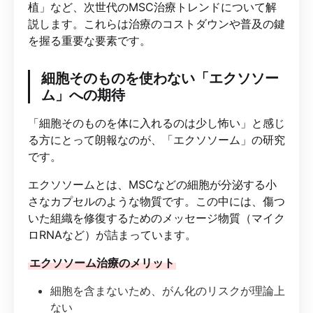
植」など、次世代のMSC治療トレンドについて解
説します。これらは治療のコストダウンや普及の鍵
を握る重要な要素です。
細胞そのものを使わない「エクソソー
ム」への期待
「細胞そのものを体に入れるのは少し怖い」と感じ
る方にとって朗報なのが、「エクソソーム」の研究
です。
エクソソームとは、MSCなどの細胞が分泌する小
さなカプセルのような物質です。この中には、傷つ
いた組織を修復するためのメッセージ物質（マイク
ロRNAなど）が詰まっています。
エクソソーム治療のメリット
細胞を含まないため、がん化のリスクが理論上
ない