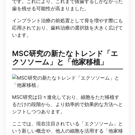
です。これにより、これまで抜歯するしかなかった
歯を残せる可能性が高まりました。
インプラント治療の前処置として骨を増やす際にも
応用されており、歯科治療の選択肢を大きく広げて
います。
MSC研究の新たなトレンド「エ
クソソーム」と「他家移植」
MSC研究は日々進化しており、細胞をただ移植す
るだけの段階から、より効率的で効果的な方法へと
シフトしつつあります。
ここでは、現在注目されている「エクソソーム」と
いう新しい概念や、他人の細胞を活用する「他家移