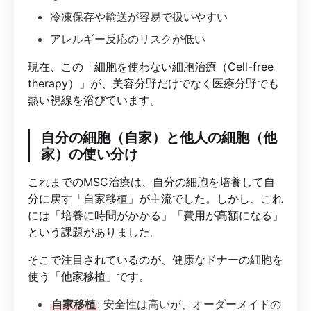
冷凍保存や輸送が容易で扱いやすい
アレルギー反応のリスクが低い
現在、この「細胞を使わない細胞治療（Cell-free
therapy）」が、美容分野だけでなく医療分野でも
熱い視線を浴びています。
自分の細胞（自家）と他人の細胞（他
家）の使い分け
これまでのMSC治療は、自分の細胞を培養して自
分に戻す「自家移植」が主流でした。しかし、これ
には「培養に時間がかかる」「費用が高額になる」
という課題がありました。
そこで注目されているのが、健康なドナーの細胞を
使う「他家移植」です。
自家移植
: 安全性は高いが、オーダーメイドの