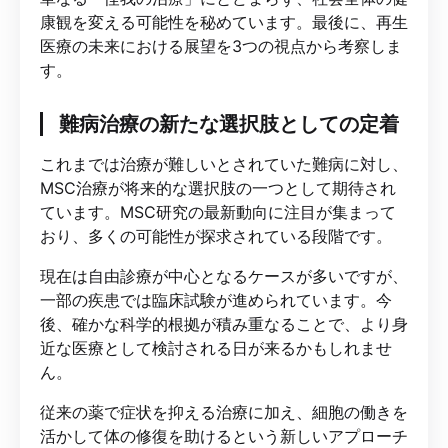
康観を変える可能性を秘めています。最後に、再生
医療の未来における展望を3つの視点から考察しま
す。
難病治療の新たな選択肢としての定着
これまでは治療が難しいとされていた難病に対し、
MSC治療が将来的な選択肢の一つとして期待され
ています。MSC研究の最新動向に注目が集まって
おり、多くの可能性が探求されている段階です。
現在は自由診療が中心となるケースが多いですが、
一部の疾患では臨床試験が進められています。今
後、確かな科学的根拠が積み重なることで、より身
近な医療として検討される日が来るかもしれませ
ん。
従来の薬で症状を抑える治療に加え、細胞の働きを
活かして体の修復を助けるという新しいアプローチ