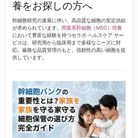
養をお探しの方へ
幹細胞研究の進展に伴い、高品質な細胞の安定供給
が求められています。
間葉系幹細胞（MSC）培養
において豊富な経験を持つセラボ ヘルスケア サー
ビスは、研究用から臨床用まで多様なニーズに対
応。厳格な品質管理のもと、信頼性の高い細胞を提
供しています。