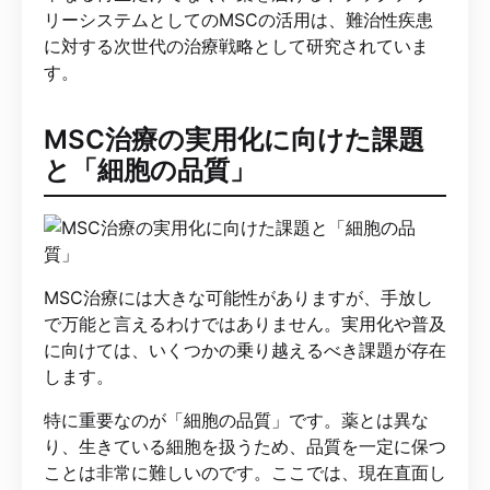
リーシステムとしてのMSCの活用は、難治性疾患
に対する次世代の治療戦略として研究されていま
す。
MSC治療の実用化に向けた課題
と「細胞の品質」
MSC治療には大きな可能性がありますが、手放し
で万能と言えるわけではありません。実用化や普及
に向けては、いくつかの乗り越えるべき課題が存在
します。
特に重要なのが「細胞の品質」です。薬とは異な
り、生きている細胞を扱うため、品質を一定に保つ
ことは非常に難しいのです。ここでは、現在直面し