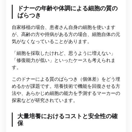
ドナーの年齢や体調による細胞の質の
ばらつき
自家移植の場合、患者さん自身の細胞を使います
が、高齢の方や持病がある方の場合、細胞自体の元
気がなくなっていることがあります。
「細胞を採取したけれど、思うように増えない」
「修復能力が低い」といったケースも考えられま
す。
このドナーによる質のばらつき（個体差）をどう埋
めるかが課題です。培養技術で機能を回復させる方
法や、あらかじめ細胞の能力を予測するマーカーの
探索などが研究されています。
大量培養におけるコストと安全性の確
保