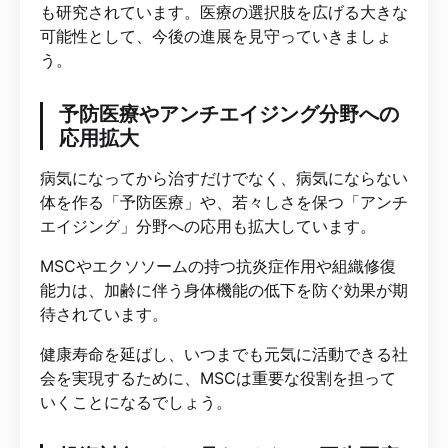
も研究されています。医療の選択肢を広げる大きな
可能性として、今後の進展を見守っていきましょ
う。
予防医療やアンチエイジング分野への
応用拡大
病気になってから治すだけでなく、病気にならない
体を作る「予防医療」や、若々しさを保つ「アンチ
エイジング」分野への応用も拡大しています。
MSCやエクソソームの持つ抗炎症作用や組織修復
能力は、加齢に伴う身体機能の低下を防ぐ効果が期
待されています。
健康寿命を延ばし、いつまでも元気に活動できる社
会を実現するために、MSCは重要な役割を担って
いくことになるでしょう。