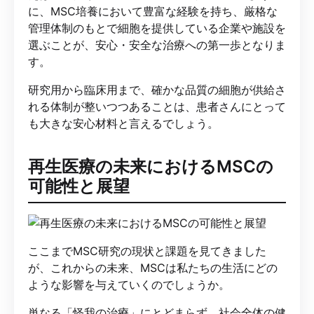
に、MSC培養において豊富な経験を持ち、厳格な
管理体制のもとで細胞を提供している企業や施設を
選ぶことが、安心・安全な治療への第一歩となりま
す。
研究用から臨床用まで、確かな品質の細胞が供給さ
れる体制が整いつつあることは、患者さんにとって
も大きな安心材料と言えるでしょう。
再生医療の未来におけるMSCの
可能性と展望
ここまでMSC研究の現状と課題を見てきました
が、これからの未来、MSCは私たちの生活にどの
ような影響を与えていくのでしょうか。
単なる「怪我の治療」にとどまらず、社会全体の健