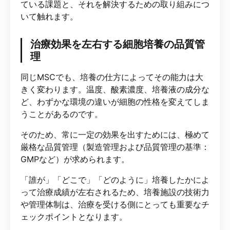
ている課題と、それを解決するための取り組みにつ
いて触れます。
治療効果を左右する細胞培養の品質管
理
同じMSCでも、培養の仕方によってその能力は大
きく変わります。温度、酸素濃度、培養液の成分な
ど、わずかな環境の違いが細胞の性格を変えてしま
うことがあるのです。
そのため、常に一定の効果を出すためには、極めて
厳格な品質管理（製造管理および品質管理の基準：
GMPなど）が求められます。
「誰が」「どこで」「どのように」培養したかによ
って治療成績が左右されるため、培養施設の技術力
や管理体制は、治療を受ける側にとっても重要なチ
ェックポイントとなります。