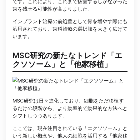
です。これにより、これまで抜歯するしかなかった
歯を残せる可能性が高まりました。
インプラント治療の前処置として骨を増やす際にも
応用されており、歯科治療の選択肢を大きく広げて
います。
MSC研究の新たなトレンド「エ
クソソーム」と「他家移植」
MSC研究は日々進化しており、細胞をただ移植す
るだけの段階から、より効率的で効果的な方法へと
シフトしつつあります。
ここでは、現在注目されている「エクソソーム」と
いう新しい概念や、他人の細胞を活用する「他家移