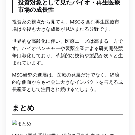
投資対象として見たバイオ・再生医療
市場の成長性
投資家の視点から見ても、MSCを含む再生医療市
場は今後も大きな成長が見込まれる分野です。
世界的な高齢化に伴い、医療ニーズは高まる一方で
す。バイオベンチャーや製薬企業による研究開発競
争は激化しており、革新的な技術や製品が次々と生
まれています。
MSC研究の進展は、医療の発展だけでなく、経済
的な側面からも社会に大きなインパクトを与える成
長産業として注目され続けるでしょう。
まとめ