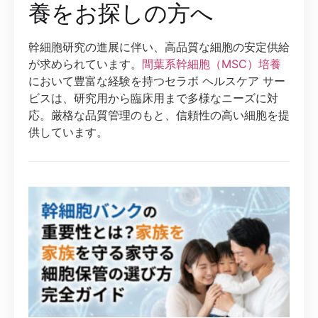
養をお探しの方へ
幹細胞研究の進展に伴い、高品質な細胞の安定供給
が求められています。
間葉系幹細胞（MSC）培養
において豊富な経験を持つセラボ ヘルスケア サー
ビスは、研究用から臨床用まで多様なニーズに対
応。厳格な品質管理のもと、信頼性の高い細胞を提
供しています。