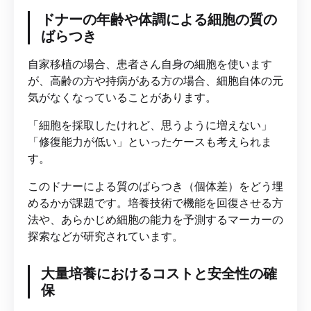
ドナーの年齢や体調による細胞の質の
ばらつき
自家移植の場合、患者さん自身の細胞を使います
が、高齢の方や持病がある方の場合、細胞自体の元
気がなくなっていることがあります。
「細胞を採取したけれど、思うように増えない」
「修復能力が低い」といったケースも考えられま
す。
このドナーによる質のばらつき（個体差）をどう埋
めるかが課題です。培養技術で機能を回復させる方
法や、あらかじめ細胞の能力を予測するマーカーの
探索などが研究されています。
大量培養におけるコストと安全性の確
保