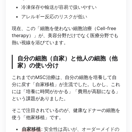
冷凍保存や輸送が容易で扱いやすい
アレルギー反応のリスクが低い
現在、この「細胞を使わない細胞治療（Cell-free
therapy）」が、美容分野だけでなく医療分野でも
熱い視線を浴びています。
自分の細胞（自家）と他人の細胞（他
家）の使い分け
これまでのMSC治療は、自分の細胞を培養して自
分に戻す「自家移植」が主流でした。しかし、これ
には「培養に時間がかかる」「費用が高額になる」
という課題がありました。
そこで注目されているのが、健康なドナーの細胞を
使う「他家移植」です。
自家移植
: 安全性は高いが、オーダーメイドの