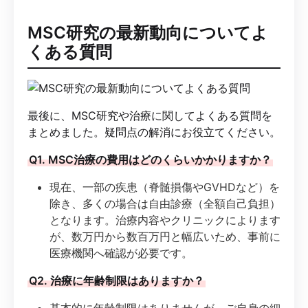
MSC研究の最新動向についてよ
くある質問
最後に、MSC研究や治療に関してよくある質問を
まとめました。疑問点の解消にお役立てください。
Q1. MSC治療の費用はどのくらいかかりますか？
現在、一部の疾患（脊髄損傷やGVHDなど）を
除き、多くの場合は自由診療（全額自己負担）
となります。治療内容やクリニックによります
が、数万円から数百万円と幅広いため、事前に
医療機関へ確認が必要です。
Q2. 治療に年齢制限はありますか？
基本的に年齢制限はありませんが、ご自身の細