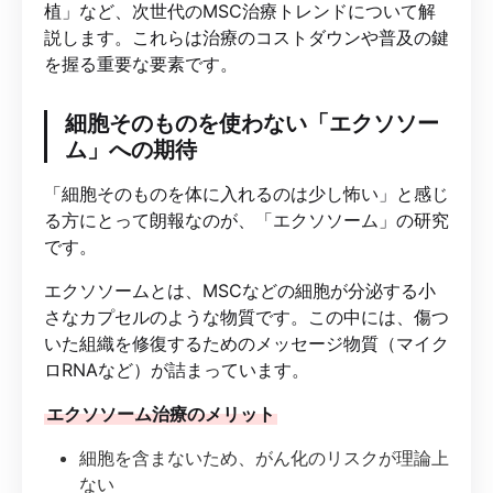
植」など、次世代のMSC治療トレンドについて解
説します。これらは治療のコストダウンや普及の鍵
を握る重要な要素です。
細胞そのものを使わない「エクソソー
ム」への期待
「細胞そのものを体に入れるのは少し怖い」と感じ
る方にとって朗報なのが、「エクソソーム」の研究
です。
エクソソームとは、MSCなどの細胞が分泌する小
さなカプセルのような物質です。この中には、傷つ
いた組織を修復するためのメッセージ物質（マイク
ロRNAなど）が詰まっています。
エクソソーム治療のメリット
細胞を含まないため、がん化のリスクが理論上
ない