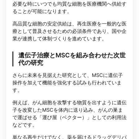
必要な時にいつでも均質な細胞を医療機関へ供給す
ることが可能になります。
高品質な細胞の安定供給は、再生医療を一般的な医
療として普及させるための必須条件であり、国や企
業が連携して体制づくりを進めています。
遺伝子治療とMSCを組み合わせた次世
代の研究
さらに未来を見据えた研究として、MSCに遺伝子
操作を加えて機能を強化する試みも行われていま
す。
例えば、がん細胞を攻撃する物質を出すように遺伝
子を改変したMSCを体内に送り込み、がんの巣ま
で運ばせる「運び屋（ベクター）」としての利用法
などです。
単なる再生だけでなく、薬を届けるドラッグデリバ