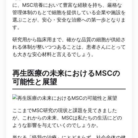
に、MSC培養において豊富な経験を持ち、厳格な
管理体制のもとで細胞を提供している企業や施設を
選ぶことが、安心・安全な治療への第一歩となりま
す。
研究用から臨床用まで、確かな品質の細胞が供給さ
れる体制が整いつつあることは、患者さんにとって
も大きな安心材料と言えるでしょう。
再生医療の未来におけるMSCの
可能性と展望
ここまでMSC研究の現状と課題を見てきました
が、これからの未来、MSCは私たちの生活にどの
ような影響を与えていくのでしょうか。
単なる「怪我の治療」にとどまらず、社会全体の健