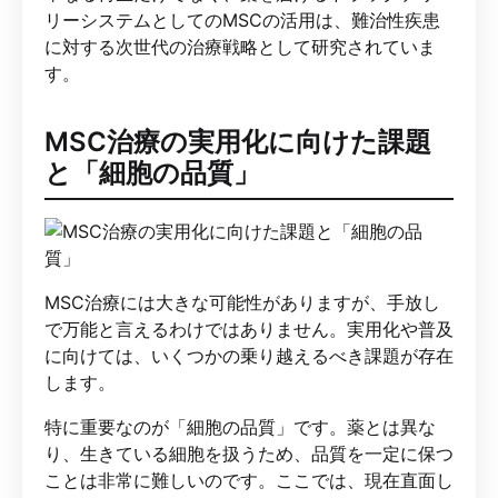
リーシステムとしてのMSCの活用は、難治性疾患
に対する次世代の治療戦略として研究されていま
す。
MSC治療の実用化に向けた課題
と「細胞の品質」
MSC治療には大きな可能性がありますが、手放し
で万能と言えるわけではありません。実用化や普及
に向けては、いくつかの乗り越えるべき課題が存在
します。
特に重要なのが「細胞の品質」です。薬とは異な
り、生きている細胞を扱うため、品質を一定に保つ
ことは非常に難しいのです。ここでは、現在直面し