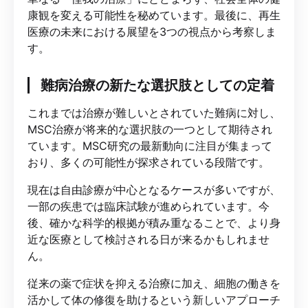
康観を変える可能性を秘めています。最後に、再生
医療の未来における展望を3つの視点から考察しま
す。
難病治療の新たな選択肢としての定着
これまでは治療が難しいとされていた難病に対し、
MSC治療が将来的な選択肢の一つとして期待され
ています。MSC研究の最新動向に注目が集まって
おり、多くの可能性が探求されている段階です。
現在は自由診療が中心となるケースが多いですが、
一部の疾患では臨床試験が進められています。今
後、確かな科学的根拠が積み重なることで、より身
近な医療として検討される日が来るかもしれませ
ん。
従来の薬で症状を抑える治療に加え、細胞の働きを
活かして体の修復を助けるという新しいアプローチ