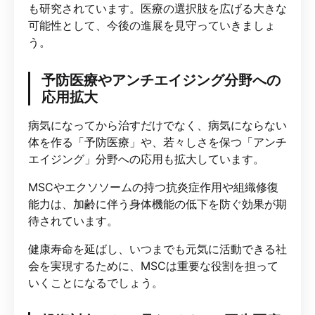
も研究されています。医療の選択肢を広げる大きな
可能性として、今後の進展を見守っていきましょ
う。
予防医療やアンチエイジング分野への
応用拡大
病気になってから治すだけでなく、病気にならない
体を作る「予防医療」や、若々しさを保つ「アンチ
エイジング」分野への応用も拡大しています。
MSCやエクソソームの持つ抗炎症作用や組織修復
能力は、加齢に伴う身体機能の低下を防ぐ効果が期
待されています。
健康寿命を延ばし、いつまでも元気に活動できる社
会を実現するために、MSCは重要な役割を担って
いくことになるでしょう。