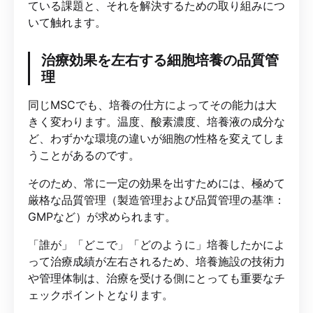
ている課題と、それを解決するための取り組みにつ
いて触れます。
治療効果を左右する細胞培養の品質管
理
同じMSCでも、培養の仕方によってその能力は大
きく変わります。温度、酸素濃度、培養液の成分な
ど、わずかな環境の違いが細胞の性格を変えてしま
うことがあるのです。
そのため、常に一定の効果を出すためには、極めて
厳格な品質管理（製造管理および品質管理の基準：
GMPなど）が求められます。
「誰が」「どこで」「どのように」培養したかによ
って治療成績が左右されるため、培養施設の技術力
や管理体制は、治療を受ける側にとっても重要なチ
ェックポイントとなります。